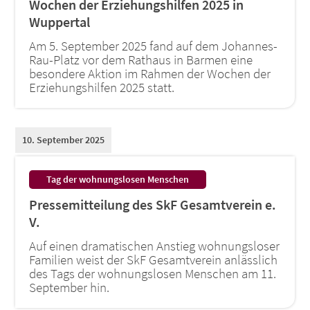
Wochen der Erziehungshilfen 2025 in
Wuppertal
Am 5. September 2025 fand auf dem Johannes-
Rau-Platz vor dem Rathaus in Barmen eine
besondere Aktion im Rahmen der Wochen der
Erziehungshilfen 2025 statt.
10. September 2025
:
Tag der wohnungslosen Menschen
Pressemitteilung des SkF Gesamtverein e.
V.
Auf einen dramatischen Anstieg wohnungsloser
Familien weist der SkF Gesamtverein anlässlich
des Tags der wohnungslosen Menschen am 11.
September hin.