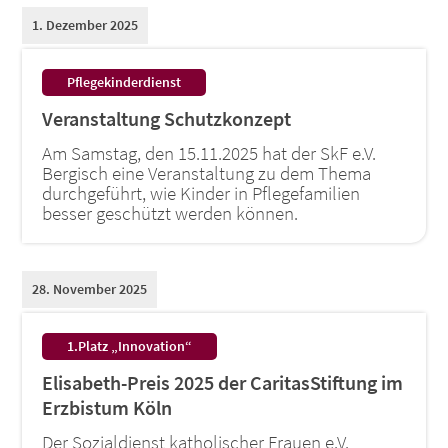
1. Dezember 2025
:
Pflegekinderdienst
Veranstaltung Schutzkonzept
Am Samstag, den 15.11.2025 hat der SkF e.V.
Bergisch eine Veranstaltung zu dem Thema
durchgeführt, wie Kinder in Pflegefamilien
besser geschützt werden können.
28. November 2025
:
1.Platz „Innovation“
Elisabeth-Preis 2025 der CaritasStiftung im
Erzbistum Köln
Der Sozialdienst katholischer Frauen e.V.