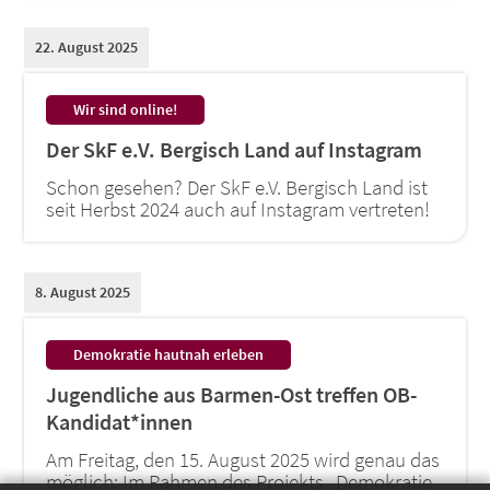
22. August 2025
:
Wir sind online!
Der SkF e.V. Bergisch Land auf Instagram
Schon gesehen? Der SkF e.V. Bergisch Land ist
seit Herbst 2024 auch auf Instagram vertreten!
8. August 2025
:
Demokratie hautnah erleben
Jugendliche aus Barmen-Ost treffen OB-
Kandidat*innen
Am Freitag, den 15. August 2025 wird genau das
möglich: Im Rahmen des Projekts „Demokratie