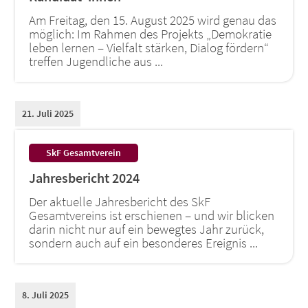
Am Freitag, den 15. August 2025 wird genau das
möglich: Im Rahmen des Projekts „Demokratie
leben lernen – Vielfalt stärken, Dialog fördern“
treffen Jugendliche aus ...
21. Juli 2025
:
SkF Gesamtverein
Jahresbericht 2024
Der aktuelle Jahresbericht des SkF
Gesamtvereins ist erschienen – und wir blicken
darin nicht nur auf ein bewegtes Jahr zurück,
sondern auch auf ein besonderes Ereignis ...
8. Juli 2025