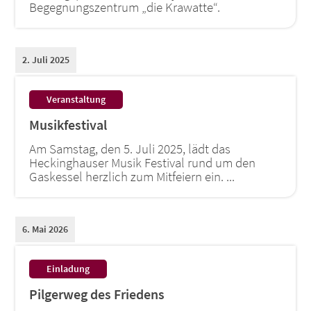
Begegnungszentrum „die Krawatte“.
2. Juli 2025
:
Veranstaltung
Musikfestival
Am Samstag, den 5. Juli 2025, lädt das
Heckinghauser Musik Festival rund um den
Gaskessel herzlich zum Mitfeiern ein. ...
6. Mai 2026
:
Einladung
Pilgerweg des Friedens