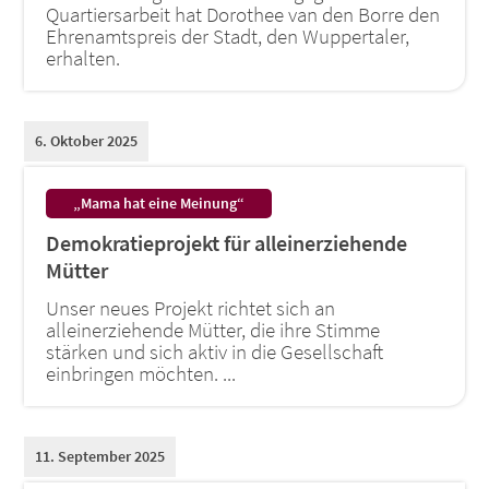
Quartiersarbeit hat Dorothee van den Borre den
Ehrenamtspreis der Stadt, den Wuppertaler,
erhalten.
6. Oktober 2025
:
„Mama hat eine Meinung“
Demokratieprojekt für alleinerziehende
Mütter
Unser neues Projekt richtet sich an
alleinerziehende Mütter, die ihre Stimme
stärken und sich aktiv in die Gesellschaft
einbringen möchten. ...
11. September 2025