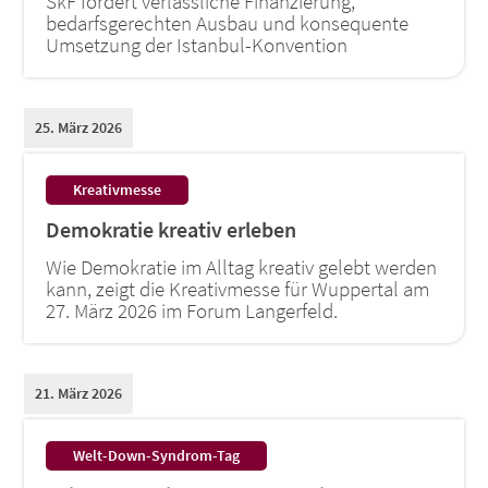
SkF fordert verlässliche Finanzierung,
bedarfsgerechten Ausbau und konsequente
Umsetzung der Istanbul-Konvention
25. März 2026
:
Kreativmesse
Demokratie kreativ erleben
Wie Demokratie im Alltag kreativ gelebt werden
kann, zeigt die Kreativmesse für Wuppertal am
27. März 2026 im Forum Langerfeld.
21. März 2026
:
Welt-Down-Syndrom-Tag