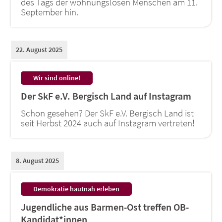
des Tags der wohnungslosen Menschen am 11.
September hin.
22. August 2025
:
Wir sind online!
Der SkF e.V. Bergisch Land auf Instagram
Schon gesehen? Der SkF e.V. Bergisch Land ist
seit Herbst 2024 auch auf Instagram vertreten!
8. August 2025
:
Demokratie hautnah erleben
Jugendliche aus Barmen-Ost treffen OB-
Kandidat*innen