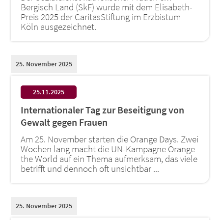
Bergisch Land (SkF) wurde mit dem Elisabeth-
Preis 2025 der CaritasStiftung im Erzbistum
Köln ausgezeichnet.
25. November 2025
:
25.11.2025
Internationaler Tag zur Beseitigung von
Gewalt gegen Frauen
Am 25. November starten die Orange Days. Zwei
Wochen lang macht die UN-Kampagne Orange
the World auf ein Thema aufmerksam, das viele
betrifft und dennoch oft unsichtbar ...
25. November 2025