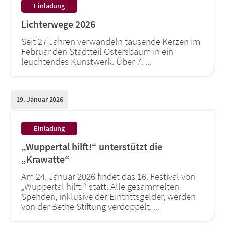
:
Einladung
Lichterwege 2026
Seit 27 Jahren verwandeln tausende Kerzen im
Februar den Stadtteil Ostersbaum in ein
leuchtendes Kunstwerk. Über 7. ...
19. Januar 2026
:
Einladung
„Wuppertal hilft!“ unterstützt die
„Krawatte“
Am 24. Januar 2026 findet das 16. Festival von
„Wuppertal hilft!“ statt. Alle gesammelten
Spenden, inklusive der Eintrittsgelder, werden
von der Bethe Stiftung verdoppelt. ...