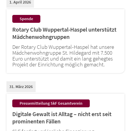
1. April 2026
:
Spende
Rotary Club Wuppertal-Haspel unterstützt
Mädchenwohngruppen
Der Rotary Club Wuppertal-Haspel hat unsere
Mädchenwohngruppe St. Hildegard mit 7.500
Euro unterstützt und damit ein lang gehegtes
Projekt der Einrichtung möglich gemacht.
31. März 2026
:
Pressemitteilung SkF Gesamtverein
Digitale Gewalt ist Alltag – nicht erst seit
prominenten Fällen