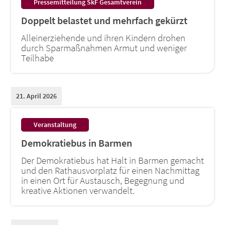
:
Pressemitteilung SkF Gesamtverein
Doppelt belastet und mehrfach gekürzt
Alleinerziehende und ihren Kindern drohen
durch Sparmaßnahmen Armut und weniger
Teilhabe
21. April 2026
:
Veranstaltung
Demokratiebus in Barmen
Der Demokratiebus hat Halt in Barmen gemacht
und den Rathausvorplatz für einen Nachmittag
in einen Ort für Austausch, Begegnung und
kreative Aktionen verwandelt.