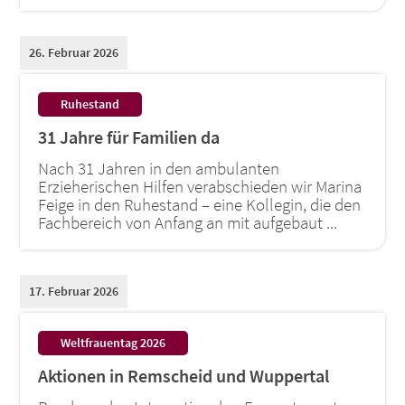
26. Februar 2026
:
Ruhestand
31 Jahre für Familien da
Nach 31 Jahren in den ambulanten
Erzieherischen Hilfen verabschieden wir Marina
Feige in den Ruhestand – eine Kollegin, die den
Fachbereich von Anfang an mit aufgebaut ...
17. Februar 2026
:
Weltfrauentag 2026
Aktionen in Remscheid und Wuppertal