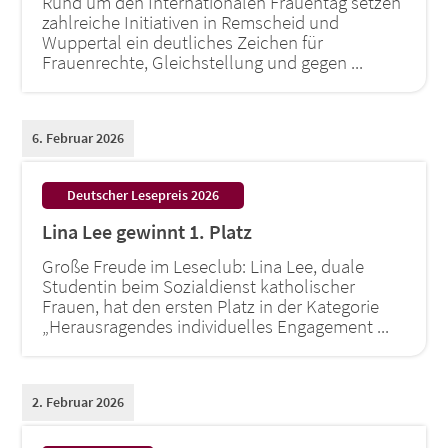
Rund um den Internationalen Frauentag setzen
zahlreiche Initiativen in Remscheid und
Wuppertal ein deutliches Zeichen für
Frauenrechte, Gleichstellung und gegen ...
6. Februar 2026
:
Deutscher Lesepreis 2026
Lina Lee gewinnt 1. Platz
Große Freude im Leseclub: Lina Lee, duale
Studentin beim Sozialdienst katholischer
Frauen, hat den ersten Platz in der Kategorie
„Herausragendes individuelles Engagement ...
2. Februar 2026