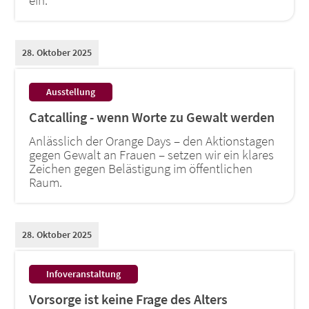
28. Oktober 2025
:
Ausstellung
Catcalling - wenn Worte zu Gewalt werden
Anlässlich der Orange Days – den Aktionstagen
gegen Gewalt an Frauen – setzen wir ein klares
Zeichen gegen Belästigung im öffentlichen
Raum.
28. Oktober 2025
:
Infoveranstaltung
Vorsorge ist keine Frage des Alters