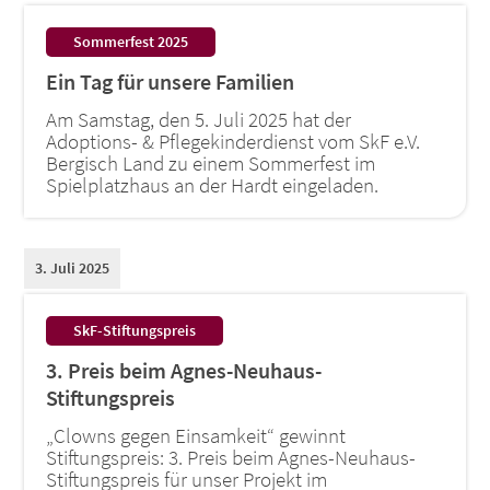
:
Sommerfest 2025
Ein Tag für unsere Familien
Am Samstag, den 5. Juli 2025 hat der
Adoptions- & Pflegekinderdienst vom SkF e.V.
Bergisch Land zu einem Sommerfest im
Spielplatzhaus an der Hardt eingeladen.
3. Juli 2025
:
SkF-Stiftungspreis
3. Preis beim Agnes-Neuhaus-
Stiftungspreis
„Clowns gegen Einsamkeit“ gewinnt
Stiftungspreis: 3. Preis beim Agnes-Neuhaus-
Stiftungspreis für unser Projekt im