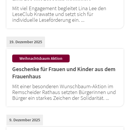
Mit viel Engagement begleitet Lina Lee den
LeseClub Krawatte und setzt sich für
individuelle Leseförderung ein. ...
19. Dezember 2025
:
Weihnachtsbaum Aktion
Geschenke für Frauen und Kinder aus dem
Frauenhaus
Mit einer besonderen Wunschbaum-Aktion im
Remscheider Rathaus setzten Bürgerinnen und
Bürger ein starkes Zeichen der Solidarität. ...
9. Dezember 2025