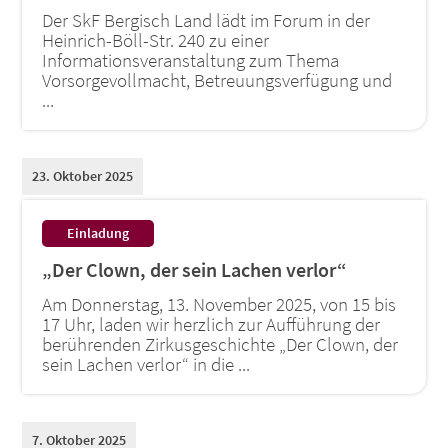
Der SkF Bergisch Land lädt im Forum in der
Heinrich-Böll-Str. 240 zu einer
Informationsveranstaltung zum Thema
Vorsorgevollmacht, Betreuungsverfügung und
...
23. Oktober 2025
:
Einladung
„Der Clown, der sein Lachen verlor“
Am Donnerstag, 13. November 2025, von 15 bis
17 Uhr, laden wir herzlich zur Aufführung der
berührenden Zirkusgeschichte „Der Clown, der
sein Lachen verlor“ in die ...
7. Oktober 2025