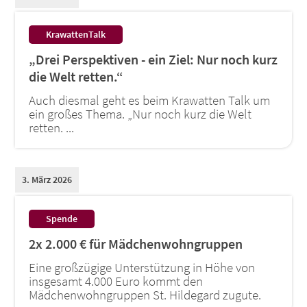
:
KrawattenTalk
„Drei Perspektiven - ein Ziel: Nur noch kurz
die Welt retten.“
Auch diesmal geht es beim Krawatten Talk um
ein großes Thema. „Nur noch kurz die Welt
retten. ...
3. März 2026
:
Spende
2x 2.000 € für Mädchenwohngruppen
Eine großzügige Unterstützung in Höhe von
insgesamt 4.000 Euro kommt den
Mädchenwohngruppen St. Hildegard zugute.