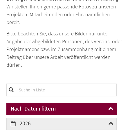
Wir stellen Ihnen gerne passende Fotos zu unseren
Projekten, Mitarbeitenden oder Ehrenamtlichen
bereit.
Bitte beachten Sie, dass unsere Bilder nur unter
Angabe der abgebildeten Personen, des Vereins- oder
Projektnamens bzw. im Zusammenhang mit einem
Beitrag über unsere Arbeit veröffentlicht werden
dürfen.
Suche in Liste
Nach Datum filtern
2026