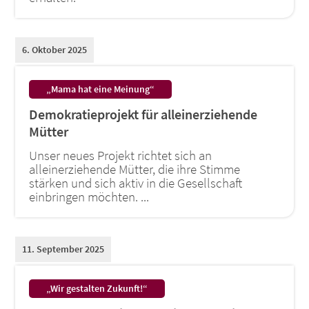
6. Oktober 2025
:
„Mama hat eine Meinung“
Demokratieprojekt für alleinerziehende
Mütter
Unser neues Projekt richtet sich an
alleinerziehende Mütter, die ihre Stimme
stärken und sich aktiv in die Gesellschaft
einbringen möchten. ...
11. September 2025
:
„Wir gestalten Zukunft!“