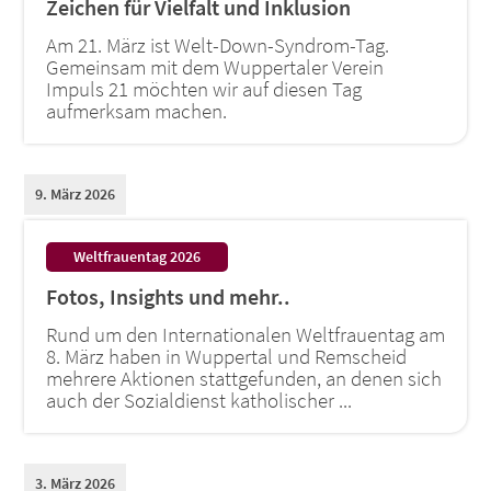
Zeichen für Vielfalt und Inklusion
Am 21. März ist Welt-Down-Syndrom-Tag.
Gemeinsam mit dem Wuppertaler Verein
Impuls 21 möchten wir auf diesen Tag
aufmerksam machen.
9. März 2026
:
Weltfrauentag 2026
Fotos, Insights und mehr..
Rund um den Internationalen Weltfrauentag am
8. März haben in Wuppertal und Remscheid
mehrere Aktionen stattgefunden, an denen sich
auch der Sozialdienst katholischer ...
3. März 2026