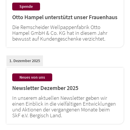
:
Spende
Otto Hampel unterstützt unser Frauenhaus
Die Remscheider Wellpappenfabrik Otto
Hampel GmbH & Co. KG hat in diesem Jahr
bewusst auf Kundengeschenke verzichtet.
1. Dezember 2025
:
Neues von uns
Newsletter Dezember 2025
In unserem aktuellen Newsletter geben wir
einen Einblick in die vielfältigen Entwicklungen
und Aktionen der vergangenen Monate beim
SkF e.V. Bergisch Land.