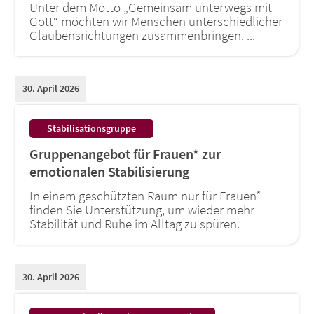
Unter dem Motto „Gemeinsam unterwegs mit
Gott“ möchten wir Menschen unterschiedlicher
Glaubensrichtungen zusammenbringen. ...
30. April 2026
:
Stabilisationsgruppe
Gruppenangebot für Frauen* zur
emotionalen Stabilisierung
In einem geschützten Raum nur für Frauen*
finden Sie Unterstützung, um wieder mehr
Stabilität und Ruhe im Alltag zu spüren.
30. April 2026