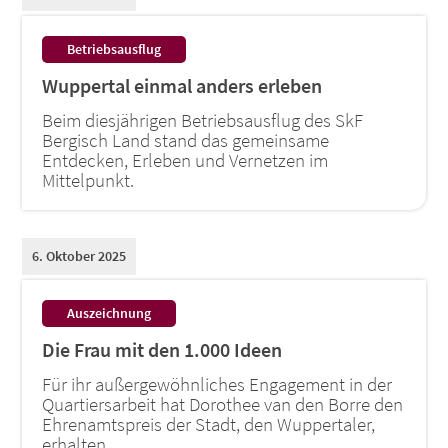
:
Betriebsausflug
Wuppertal einmal anders erleben
Beim diesjährigen Betriebsausflug des SkF
Bergisch Land stand das gemeinsame
Entdecken, Erleben und Vernetzen im
Mittelpunkt.
6. Oktober 2025
:
Auszeichnung
Die Frau mit den 1.000 Ideen
Für ihr außergewöhnliches Engagement in der
Quartiersarbeit hat Dorothee van den Borre den
Ehrenamtspreis der Stadt, den Wuppertaler,
erhalten.