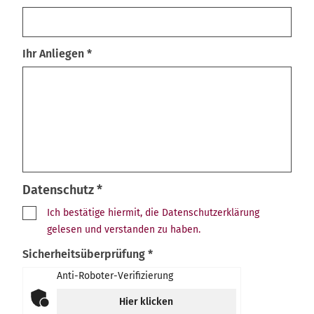
Ihr Anliegen *
Datenschutz *
Ich bestätige hiermit, die Datenschutzerklärung
gelesen und verstanden zu haben.
Sicherheitsüberprüfung *
Anti-Roboter-Verifizierung
Hier klicken