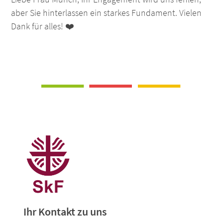
aber Sie hinterlassen ein starkes Fundament. Vielen
Dank für alles! ❤️
Ihr Kontakt zu uns