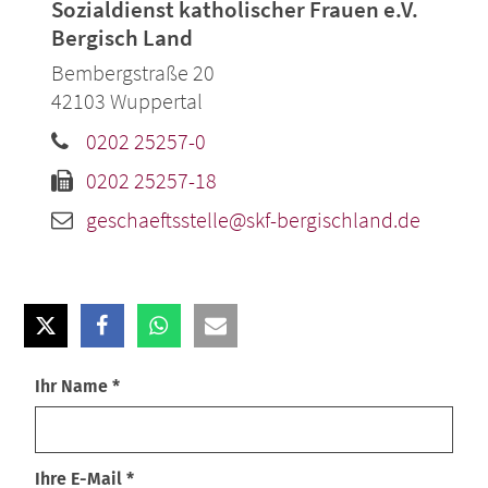
Sozialdienst katholischer Frauen e.V.
Bergisch Land
Bembergstraße 20
42103
Wuppertal
0202 25257-0
0202 25257-18
geschaeftsstelle@skf-bergischland.de
Ihr Name *
Ihre E-Mail *