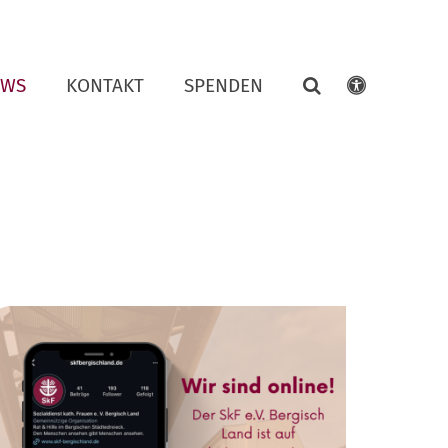
EWS
KONTAKT
SPENDEN