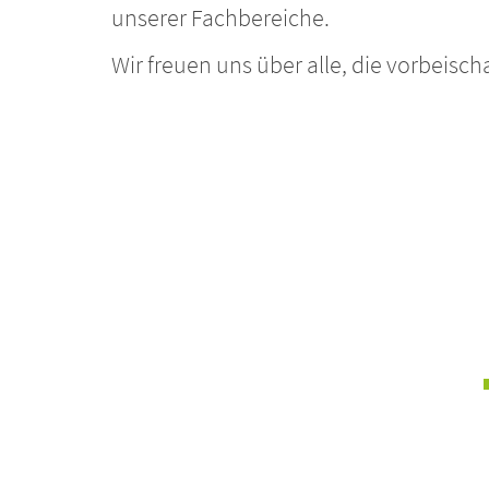
unserer Fachbereiche.
Wir freuen uns über alle, die vorbeisc