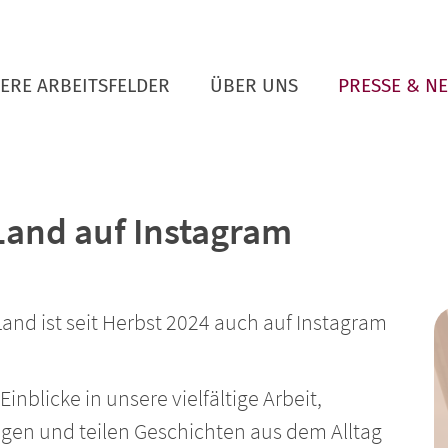
ERE ARBEITSFELDER
ÜBER UNS
PRESSE & N
 Land auf Instagram
and ist seit Herbst 2024 auch auf Instagram
inblicke in unsere vielfältige Arbeit,
ngen und teilen Geschichten aus dem Alltag