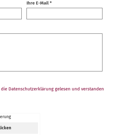
Ihre E-Mail *
t, die Datenschutzerklärung gelesen und verstanden
ierung
licken