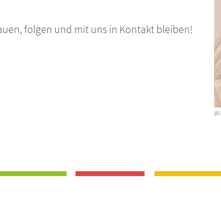
hauen, folgen und mit uns in Kontakt bleiben!
Wi