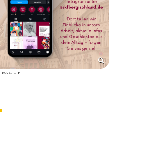
r sind online!