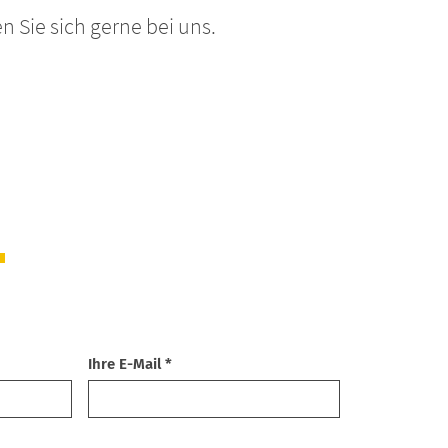
 Sie sich gerne bei uns.
Ihre E-Mail *