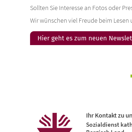
Sollten Sie Interesse an Fotos oder Pr
Wir wünschen viel Freude beim Lesen 
Hier geht es zum neuen Newslet
Ihr Kontakt zu u
Sozialdienst kath