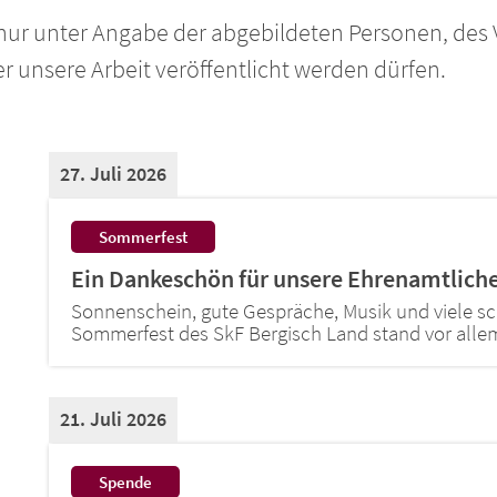
r nur unter Angabe der abgebildeten Personen, des
unsere Arbeit veröffentlicht werden dürfen.
27. Juli 2026
:
Sommerfest
Ein Dankeschön für unsere Ehrenamtlich
Sonnenschein, gute Gespräche, Musik und viele s
Sommerfest des SkF Bergisch Land stand vor allem
21. Juli 2026
:
Spende