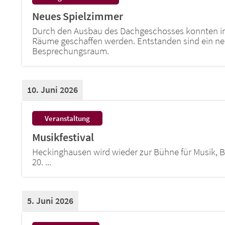
Neues Spielzimmer
Durch den Ausbau des Dachgeschosses konnten im 
Räume geschaffen werden. Entstanden sind ein ne
Besprechungsraum.
10. Juni 2026
:
Veranstaltung
Musikfestival
Heckinghausen wird wieder zur Bühne für Musik,
20. ...
5. Juni 2026