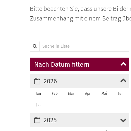
Bitte beachten Sie, dass unsere Bilde
Zusammenhang mit einem Beitrag über 
Suche in Liste
Nach Datum filtern
2026
Jan
Feb
Mär
Apr
Mai
Jun
Jul
2025