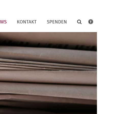
EWS
KONTAKT
SPENDEN