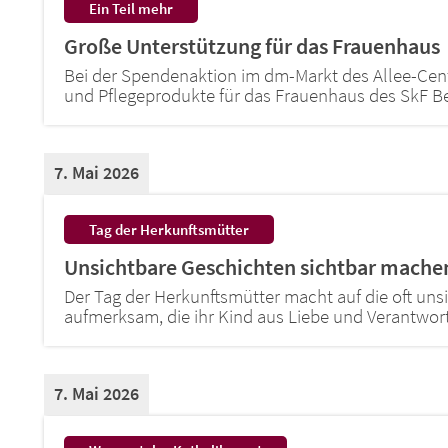
:
Ein Teil mehr
Große Unterstützung für das Frauenhaus
Bei der Spendenaktion im dm-Markt des Allee-Cen
und Pflegeprodukte für das Frauenhaus des SkF 
7. Mai 2026
:
Tag der Herkunftsmütter
Unsichtbare Geschichten sichtbar mache
Der Tag der Herkunftsmütter macht auf die oft un
aufmerksam, die ihr Kind aus Liebe und Verantwor
7. Mai 2026