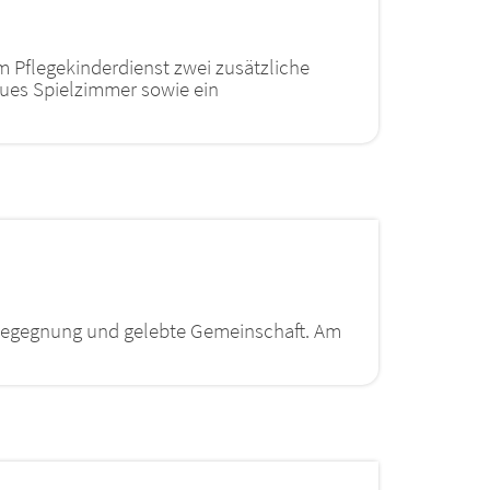
Pflegekinderdienst zwei zusätzliche
ues Spielzimmer sowie ein
 Begegnung und gelebte Gemeinschaft. Am