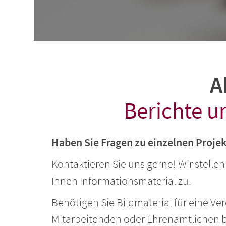
A
Berichte u
Haben Sie Fragen zu einzelnen Proje
Kontaktieren Sie uns gerne! Wir stell
Ihnen Informationsmaterial zu.
Benötigen Sie Bildmaterial für eine Ve
Mitarbeitenden oder Ehrenamtlichen b